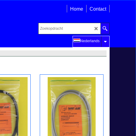
Home
Contact
Nederlands