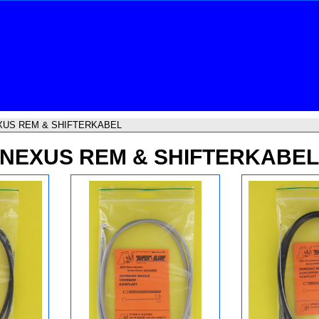
XUS REM & SHIFTERKABEL
NEXUS REM & SHIFTERKABEL