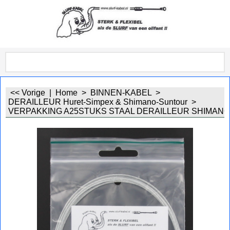
<< Vorige
|
Home
>
BINNEN-KABEL
>
DERAILLEUR Huret-Simpex & Shimano-Suntour
>
VERPAKKING A25STUKS STAAL DERAILLEUR SHIMAN