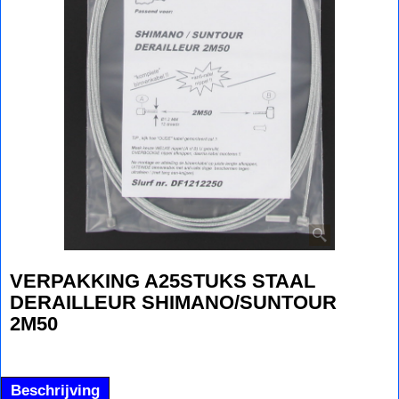
VERPAKKING A25STUKS STAAL
DERAILLEUR SHIMANO/SUNTOUR
2M50
Beschrijving